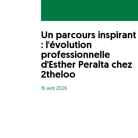
Un parcours inspirant
: l'évolution
professionnelle
d'Esther Peralta chez
2theloo
16 avril 2026